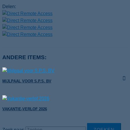
Delen:
ANDERE ITEMS:
MIJLPAAL VOOR S.P.S. BV
VAKANTIE-VERLOF 2026
Zoek naar: