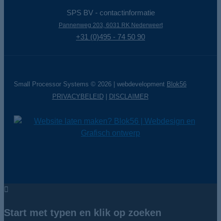
SPS BV - contactinformatie
Pannenweg 203, 6031 RK Nederweert
+31 (0)495 - 74 50 90
Small Processor Systems © 2026 | webdevelopment
Blok56
PRIVACYBELEID
|
DISCLAIMER
Start met typen en klik op zoeken