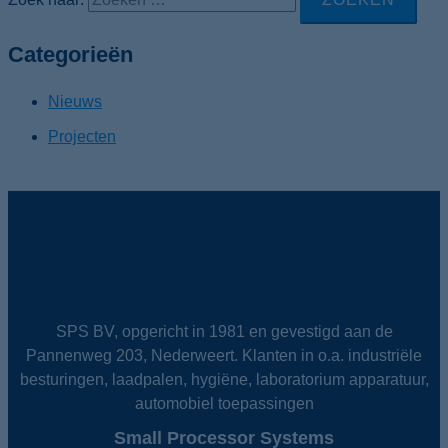
Categorieën
Nieuws
Projecten
SPS BV, opgericht in 1981 en gevestigd aan de
Pannenweg 203, Nederweert. Klanten in o.a. industriële
besturingen, laadpalen, hygiëne, laboratorium apparatuur,
automobiel toepassingen
Small Processor Systems